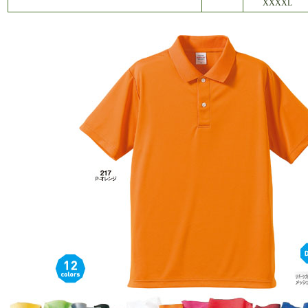
XXXXL